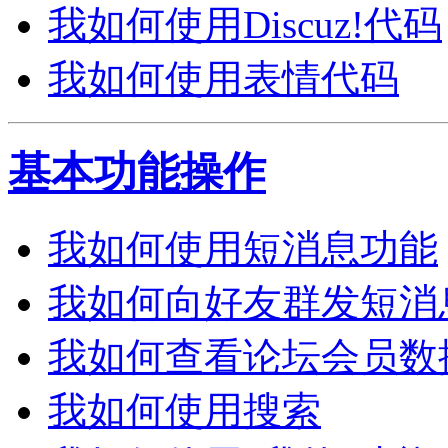
我如何使用Discuz!代码
我如何使用表情代码
基本功能操作
我如何使用短消息功能
我如何向好友群发短消
我如何查看论坛会员数
我如何使用搜索