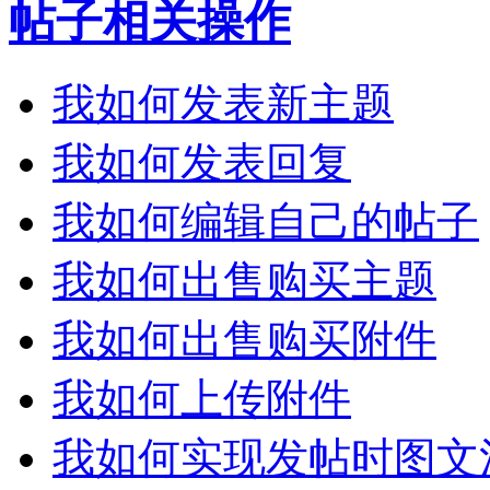
帖子相关操作
我如何发表新主题
我如何发表回复
我如何编辑自己的帖子
我如何出售购买主题
我如何出售购买附件
我如何上传附件
我如何实现发帖时图文