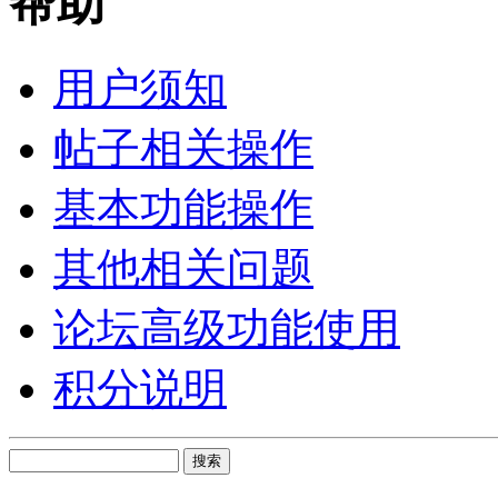
帮助
用户须知
帖子相关操作
基本功能操作
其他相关问题
论坛高级功能使用
积分说明
搜索