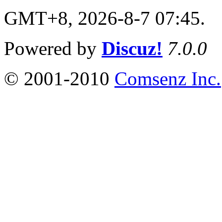
GMT+8, 2026-8-7 07:45.
Powered by
Discuz!
7.0.0
© 2001-2010
Comsenz Inc.