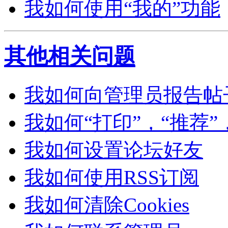
我如何使用“我的”功能
其他相关问题
我如何向管理员报告帖
我如何“打印”，“推荐”
我如何设置论坛好友
我如何使用RSS订阅
我如何清除Cookies