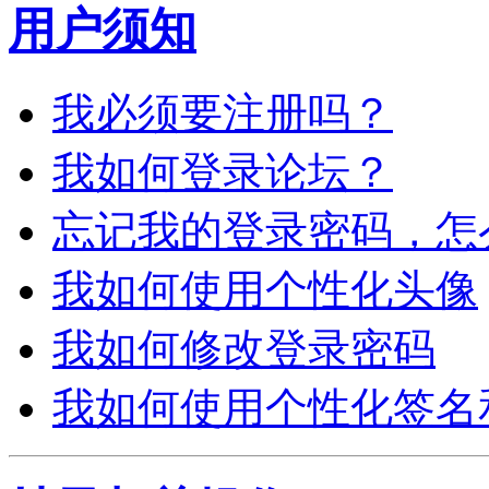
用户须知
我必须要注册吗？
我如何登录论坛？
忘记我的登录密码，怎
我如何使用个性化头像
我如何修改登录密码
我如何使用个性化签名