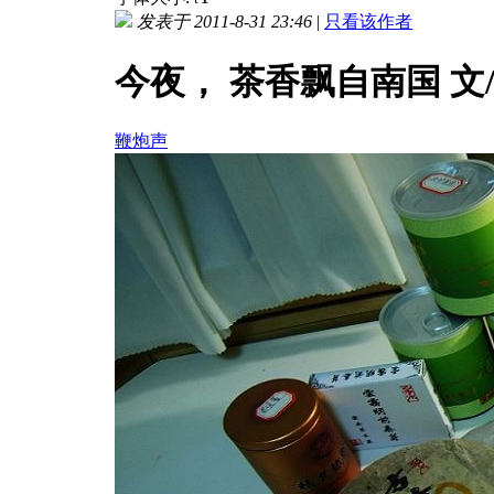
发表于 2011-8-31 23:46
|
只看该作者
今夜， 茶香飘自南国 文
鞭炮声