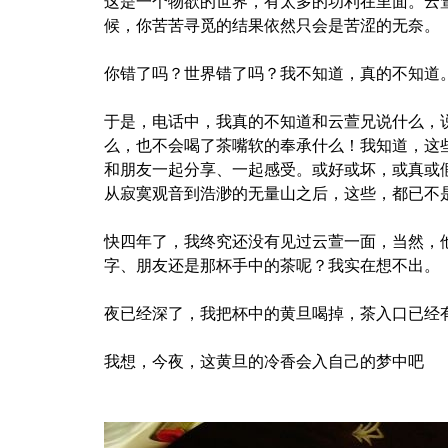
这是一个物欲的世界，有太多的功利在里面。云
候，你苦苦寻觅的结果依然只会是苦涩的无奈。
你错了吗？世界错了吗？我不知道，真的不知道
于是，电话中，我真的不知道和云萱兄说什么，
么，也不会喝了茶嘴软的奉承什么！我知道，这
和朋友一起分享、一起感受。或好或坏，或真或
从寂寞观音到浩渺的无量山之后，这些，都已不
快四年了，我终究还没有见过云萱一面，当然，
字、朋友还是那杯手中的茶呢？我实在想不出。
夜已经深了，我把杯中的黄旦喝掉，茶入口已经
我想，今夜，这黄旦的冷香会入自己的梦中吧