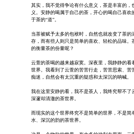
其实，我不觉得争论有什么意义，茶是丰富的，
义。安静的喝属于自己的茶，开心的喝自己喜欢
于茶的“道”。
当茶被赋予太多的包袱时，自然也就改变了茶的
存，而有些人则只是简单的喜欢、轻松的品味。
的衡量茶的份量呢？
云萱的茶喝的越来越寂寞。深夜里，我静静的看
世界。我看到了云萱的苦苦行走，苦苦思索、苦
痴迷，自然会有太沉重的疑惑和太深沉的呐喊。
我在这里安静的看，我不是茶人，我终究帮不了
深邃却清澈的茶世界。
而现实的这个世界终究不是简单的世界，不是简
水、深沉的韵的茶世界。