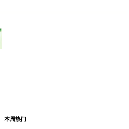
≡ 本周热门 ≡